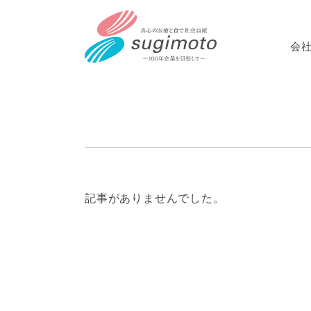
会
記事がありませんでした。