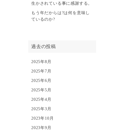
生かされている事に感謝する。
もう年だからは?は何を意味し
ているのか?
過去の投稿
2025年8月
2025年7月
2025年6月
2025年5月
2025年4月
2025年3月
2023年10月
2023年9月