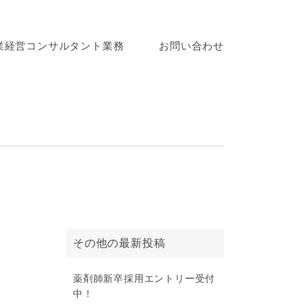
業経営コンサルタント業務
お問い合わせ
その他の最新投稿
薬剤師新卒採用エントリー受付
中！