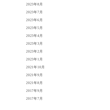
2023年8月
2023年7月
2023年6月
2023年5月
2023年4月
2023年3月
2023年2月
2023年1月
2021年10月
2021年9月
2021年8月
2017年9月
2017年7月