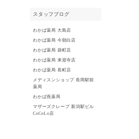
スタッフブログ
わかば薬局 大島店
わかば薬局 今朝白店
わかば薬局 袋町店
わかば薬局 来迎寺店
わかば薬局 長町店
メディスンショップ 長岡駅前
薬局
わかば燕薬局
マザーズクレープ 新潟駅ビル
CoCoLo店