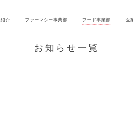
社紹介
ファーマシー事業部
フード事業部
医
お知らせ一覧