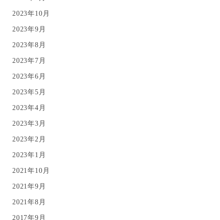
2023年10月
2023年9月
2023年8月
2023年7月
2023年6月
2023年5月
2023年4月
2023年3月
2023年2月
2023年1月
2021年10月
2021年9月
2021年8月
2017年9月