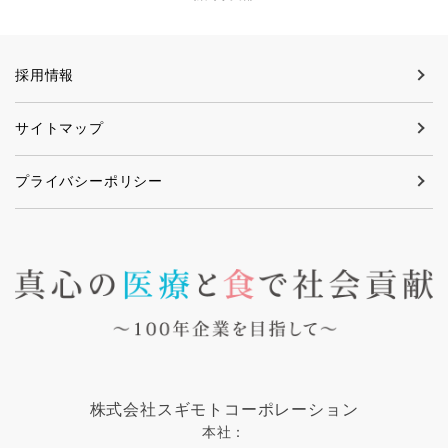
採用情報
サイトマップ
プライバシーポリシー
株式会社スギモトコーポレーション
本社：