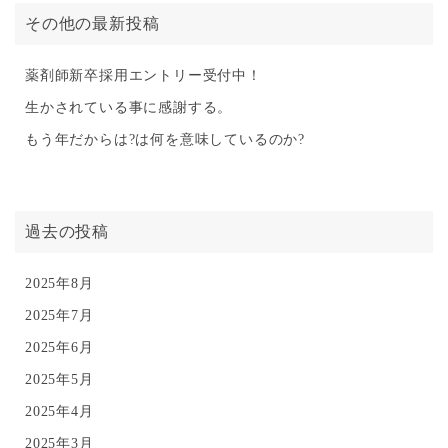
その他の最新投稿
薬剤師新卒採用エントリー受付中！
生かされている事に感謝する。
もう年だからは?は何を意味しているのか?
過去の投稿
2025年8月
2025年7月
2025年6月
2025年5月
2025年4月
2025年3月