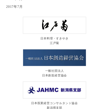
2017年7月
日本料理・すきやき
江戸菊
一般社団法人
日本創造経営協会
日本医業経営コンサルタント協会
新潟県支部