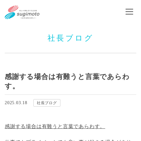
社長ブログ
感謝する場合は有難うと言葉であらわ
す。
2025.03.18
社長ブログ
感謝する場合は有難うと言葉であらわす。